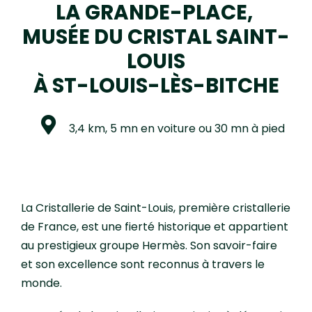
LA GRANDE-PLACE,
MUSÉE DU CRISTAL SAINT-
LOUIS
À ST-LOUIS-LÈS-BITCHE
3,4 km, 5 mn en voiture ou 30 mn à pied
La Cristallerie de Saint-Louis, première cristallerie
de France, est une fierté historique et appartient
au prestigieux groupe Hermès. Son savoir-faire
et son excellence sont reconnus à travers le
monde.