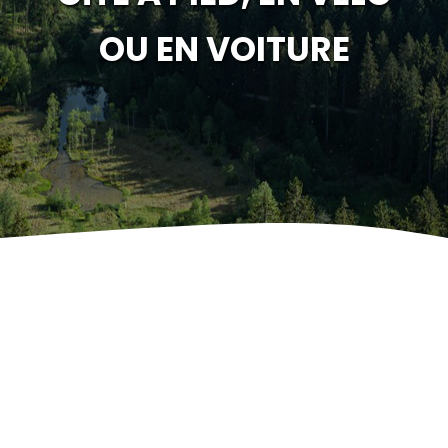
OU EN VOITURE