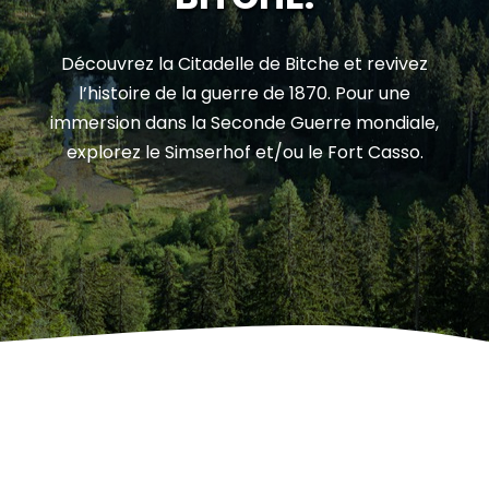
Découvrez la Citadelle de Bitche et revivez
l’histoire de la guerre de 1870. Pour une
immersion dans la Seconde Guerre mondiale,
explorez le Simserhof et/ou le Fort Casso.