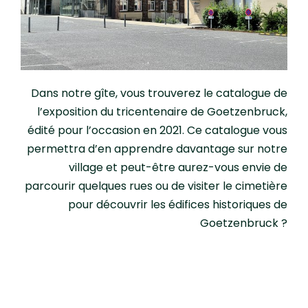
Dans notre gîte, vous trouverez le catalogue de
l’exposition du tricentenaire de Goetzenbruck,
édité pour l’occasion en 2021. Ce catalogue vous
permettra d’en apprendre davantage sur notre
village et peut-être aurez-vous envie de
parcourir quelques rues ou de visiter le cimetière
pour découvrir les édifices historiques de
Goetzenbruck ?