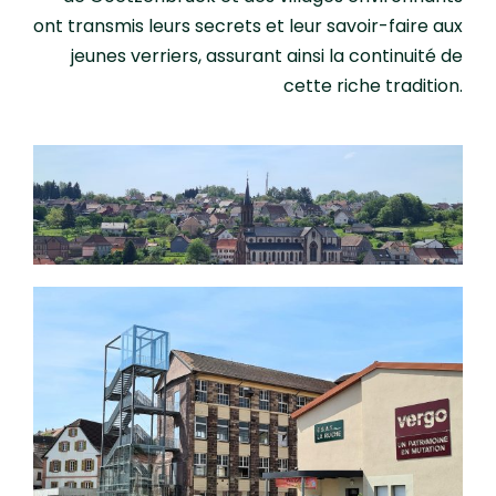
ont transmis leurs secrets et leur savoir-faire aux
jeunes verriers, assurant ainsi la continuité de
cette riche tradition.