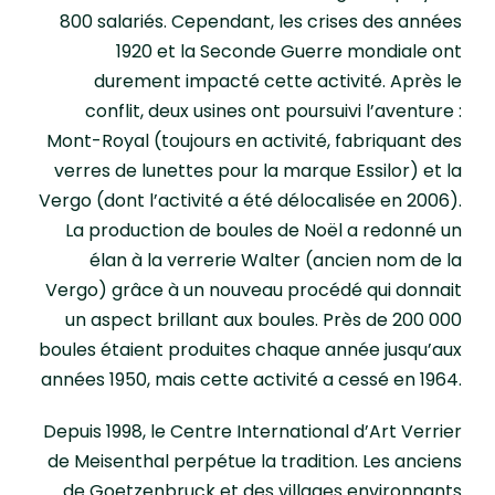
800 salariés. Cependant, les crises des années
1920 et la Seconde Guerre mondiale ont
durement impacté cette activité. Après le
conflit, deux usines ont poursuivi l’aventure :
Mont-Royal (toujours en activité, fabriquant des
verres de lunettes pour la marque Essilor) et la
Vergo (dont l’activité a été délocalisée en 2006).
La production de boules de Noël a redonné un
élan à la verrerie Walter (ancien nom de la
Vergo) grâce à un nouveau procédé qui donnait
un aspect brillant aux boules. Près de 200 000
boules étaient produites chaque année jusqu’aux
années 1950, mais cette activité a cessé en 1964.
Depuis 1998, le Centre International d’Art Verrier
de Meisenthal perpétue la tradition. Les anciens
de Goetzenbruck et des villages environnants