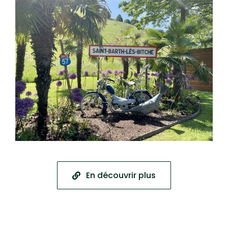
En découvrir plus