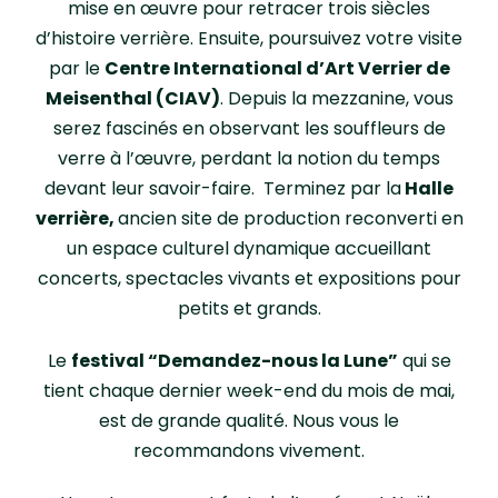
mise en œuvre pour retracer trois siècles
d’histoire verrière. Ensuite, poursuivez votre visite
par le
Centre International d’Art Verrier de
Meisenthal (CIAV)
. Depuis la mezzanine, vous
serez fascinés en observant les souffleurs de
verre à l’œuvre, perdant la notion du temps
devant leur savoir-faire. Terminez par la
Halle
verrière,
ancien site de production reconverti en
un espace culturel dynamique accueillant
concerts, spectacles vivants et expositions pour
petits et grands.
Le
festival “Demandez-nous la Lune”
qui se
tient chaque dernier week-end du mois de mai,
est de grande qualité. Nous vous le
recommandons vivement.