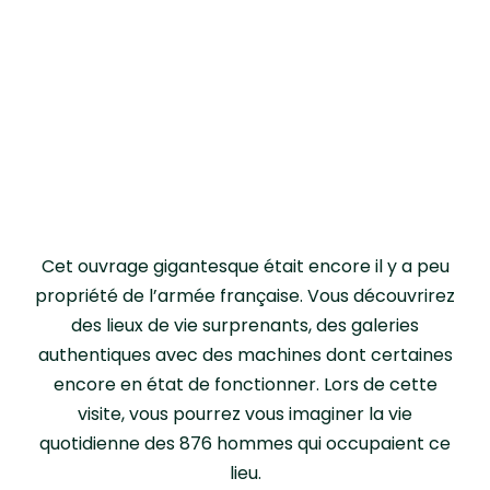
Cet ouvrage gigantesque était encore il y a peu
propriété de l’armée française. Vous découvrirez
des lieux de vie surprenants, des galeries
authentiques avec des machines dont certaines
encore en état de fonctionner. Lors de cette
visite, vous pourrez vous imaginer la vie
quotidienne des 876 hommes qui occupaient ce
lieu.