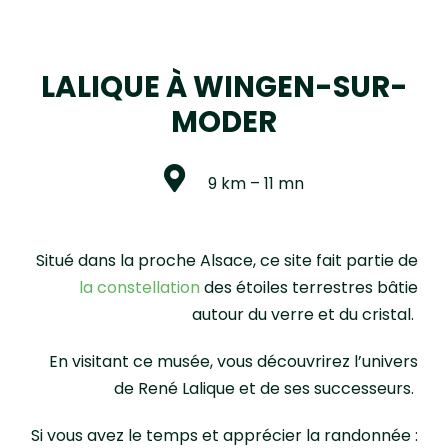
LALIQUE À WINGEN-SUR-
MODER
9 km – 11 mn
Situé dans la proche Alsace, ce site fait partie de
la constellation
des étoiles terrestres
bâtie
autour du verre et du cristal.
En visitant ce musée, vous découvrirez l’univers
de René Lalique et de ses successeurs.
Si vous avez le temps et apprécier la randonnée :