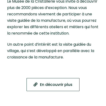
Le Musée de la Cristallerie vous invite à découvrir
plus de 2000 pièces d’exception. Nous vous
recommandons vivement de participer à une
visite guidée de la manufacture, où vous pourrez
explorer les différents ateliers et métiers qui font
la renommée de cette institution.
Un autre point d’intérêt est la visite guidée du
village, qui s’est développé en parallèle avec la
croissance de la manufacture.
En découvrir plus