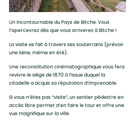
Un incontournable du Pays de Bitche. Vous
l’apercevrez dès que vous arriverez à Bitche !
La visite se fait à travers ses souterrains (prévoir
une laine, même en été).
Une reconstitution cinématographique vous fera
revivre le siège de 1870 à l’issue duquel la
citadelle a acquis sa réputation d’imprenable.
Si vous n’êtes pas “visite”, un sentier pédestre en
accès libre permet d’en faire le tour et offre une
vue magnifique sur la ville.