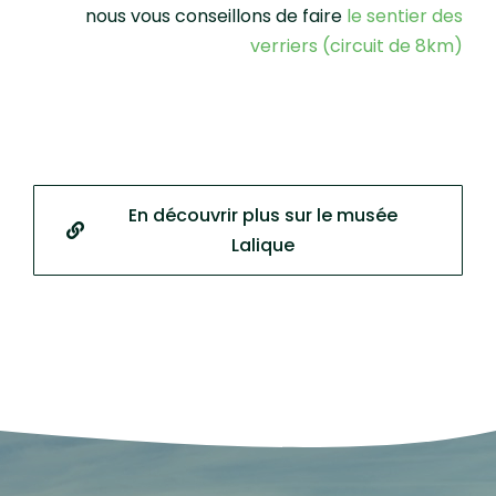
nous vous conseillons de faire
le sentier des
verriers (circuit de 8km)
En découvrir plus sur le musée
Lalique