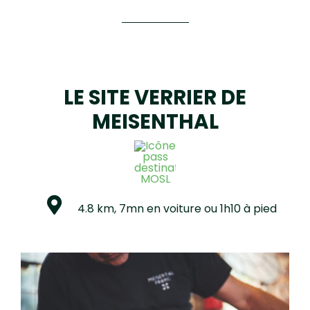
LE SITE VERRIER DE
MEISENTHAL
4.8 km, 7mn en voiture ou 1h10 à pied