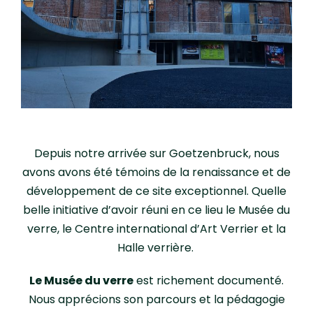
Depuis notre arrivée sur Goetzenbruck, nous
avons avons été témoins de la renaissance et de
développement de ce site exceptionnel. Quelle
belle initiative d’avoir réuni en ce lieu le Musée du
verre, le Centre international d’Art Verrier et la
Halle verrière.
Le Musée du verre
est richement documenté.
Nous apprécions son parcours et la pédagogie