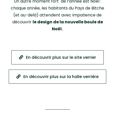
Un autre moment fort de l’année est Noël :
chaque année, les habitants du Pays de Bitche
(et au-delà) attendent avec impatience de
découvrir
le design de la nouvelle boule de
Noël.
En découvrir plus sur le site verrier
En découvrir plus sur la halle verrière