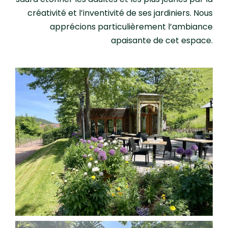
créativité et l’inventivité de ses jardiniers. Nous
apprécions particulièrement l’ambiance
apaisante de cet espace.