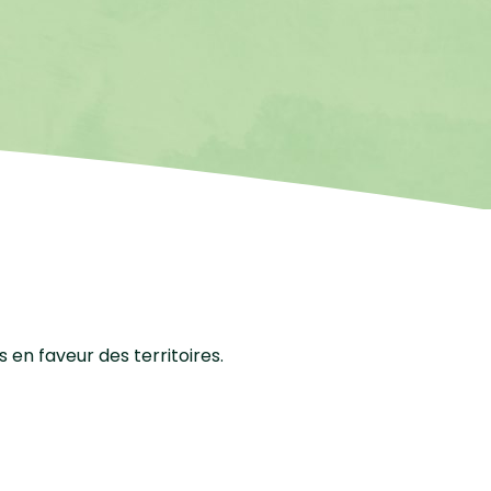
en faveur des territoires.