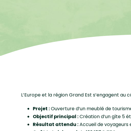
L’Europe et la région Grand Est s’engagent au c
Projet :
Ouverture d’un meublé de tourism
Objectif principal :
Création d’un gîte 5 ét
Résultat attendu :
Accueil de voyageurs e