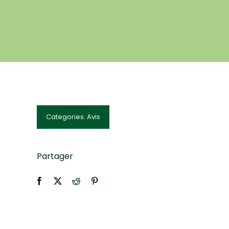
Categories:
Avis
Partager