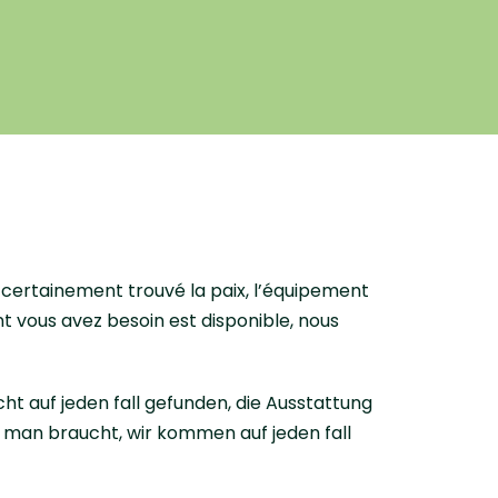
 certainement trouvé la paix, l’équipement
 vous avez besoin est disponible, nous
t auf jeden fall gefunden, die Ausstattung
 man braucht, wir kommen auf jeden fall