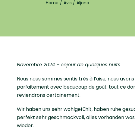
Home
Avis
Aljona
Novembre 2024 – séjour de quelques nuits
Nous nous sommes sentis très à l’aise, nous avons
parfaitement avec beaucoup de goût, tout ce dont
reviendrons certainement.
Wir haben uns sehr wohlgefühlt, haben ruhe gesuch
perfekt sehr geschmackvoll, alles vorhanden was
wieder.