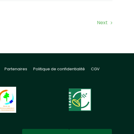
Next
Partenaires
Politique de confidentialité
CGV