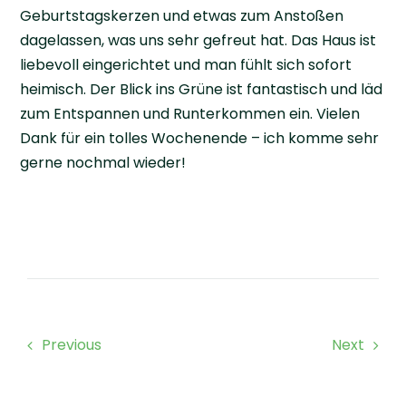
Geburtstagskerzen und etwas zum Anstoßen
dagelassen, was uns sehr gefreut hat. Das Haus ist
liebevoll eingerichtet und man fühlt sich sofort
heimisch. Der Blick ins Grüne ist fantastisch und läd
zum Entspannen und Runterkommen ein. Vielen
Dank für ein tolles Wochenende – ich komme sehr
gerne nochmal wieder!
Previous
Next