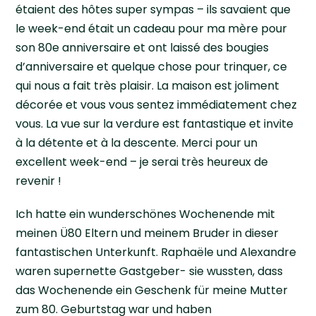
étaient des hôtes super sympas – ils savaient que
le week-end était un cadeau pour ma mère pour
son 80e anniversaire et ont laissé des bougies
d’anniversaire et quelque chose pour trinquer, ce
qui nous a fait très plaisir. La maison est joliment
décorée et vous vous sentez immédiatement chez
vous. La vue sur la verdure est fantastique et invite
à la détente et à la descente. Merci pour un
excellent week-end – je serai très heureux de
revenir !
Ich hatte ein wunderschönes Wochenende mit
meinen Ü80 Eltern und meinem Bruder in dieser
fantastischen Unterkunft. Raphaële und Alexandre
waren supernette Gastgeber- sie wussten, dass
das Wochenende ein Geschenk für meine Mutter
zum 80. Geburtstag war und haben