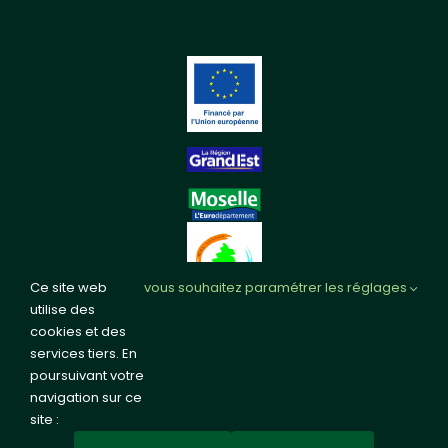
Ce site web
vous souhaitez paramétrer les réglages
utilise des
cookies et des
services tiers. En
poursuivant votre
navigation sur ce
site :