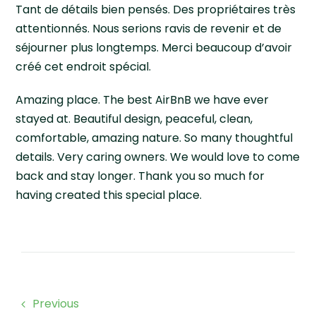
Tant de détails bien pensés. Des propriétaires très
attentionnés. Nous serions ravis de revenir et de
séjourner plus longtemps. Merci beaucoup d’avoir
créé cet endroit spécial.
Amazing place. The best AirBnB we have ever
stayed at. Beautiful design, peaceful, clean,
comfortable, amazing nature. So many thoughtful
details. Very caring owners. We would love to come
back and stay longer. Thank you so much for
having created this special place.
Previous