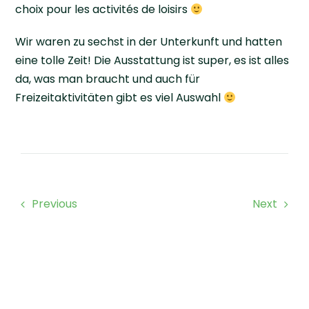
choix pour les activités de loisirs
Wir waren zu sechst in der Unterkunft und hatten
eine tolle Zeit! Die Ausstattung ist super, es ist alles
da, was man braucht und auch für
Freizeitaktivitäten gibt es viel Auswahl
Previous
Next