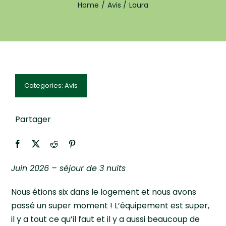
Home
Avis
Laura
Avis
Réservation
Categories:
Avis
Partager
Juin 2026 – séjour de 3 nuits
Nous étions six dans le logement et nous avons
passé un super moment ! L’équipement est super,
il y a tout ce qu’il faut et il y a aussi beaucoup de